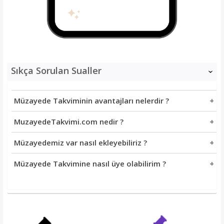
Sıkça Sorulan Sualler
‹
Müzayede Takviminin avantajları nelerdir ?
MuzayedeTakvimi.com nedir ?
Müzayedemiz var nasıl ekleyebiliriz ?
Müzayede Takvimine nasıl üye olabilirim ?